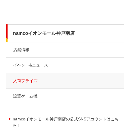
namcoイオンモール神戸南店
店舗情報
イベント&ニュース
入荷プライズ
設置ゲーム機
namcoイオンモール神戸南店の公式SNSアカウントはこち
ら！