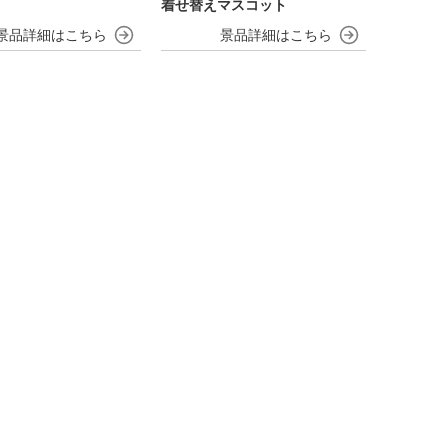
着せ替えマスコット