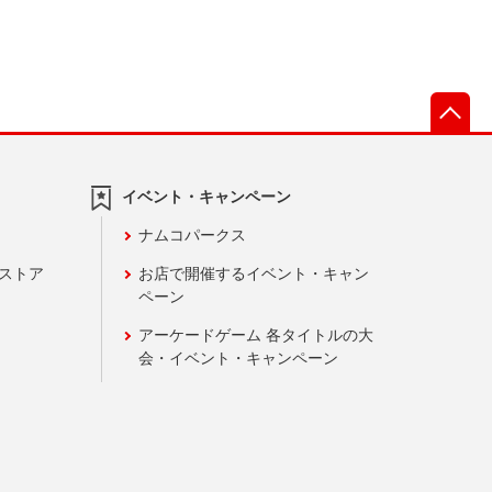
先
イベント・キャンペーン
ナムコパークス
ンストア
お店で開催するイベント・キャン
ペーン
アーケードゲーム 各タイトルの大
会・イベント・キャンペーン