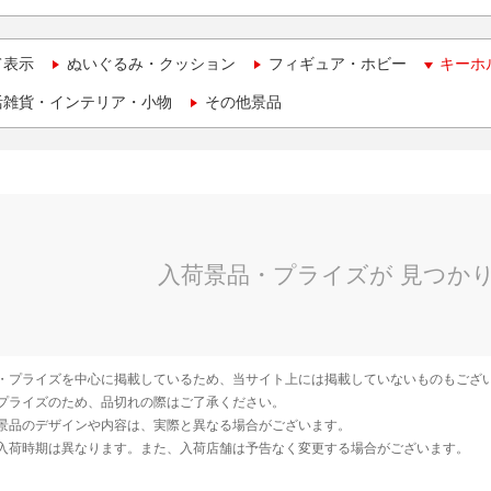
て表示
ぬいぐるみ・クッション
フィギュア・ホビー
キーホ
活雑貨・インテリア・小物
その他景品