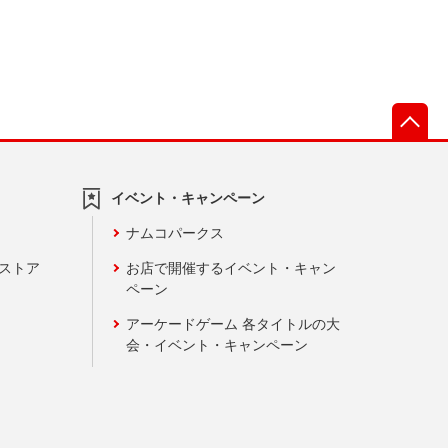
先
イベント・キャンペーン
ナムコパークス
ンストア
お店で開催するイベント・キャン
ペーン
アーケードゲーム 各タイトルの大
会・イベント・キャンペーン