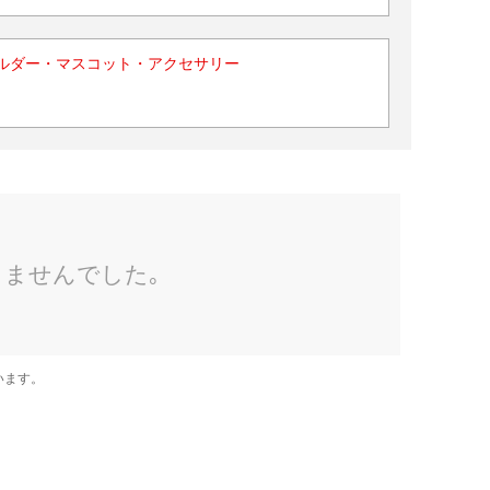
ルダー・マスコット・アクセサリー