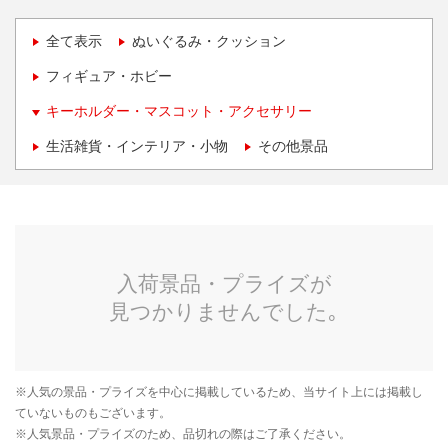
全て表示
ぬいぐるみ・クッション
フィギュア・ホビー
キーホルダー・マスコット・アクセサリー
生活雑貨・インテリア・小物
その他景品