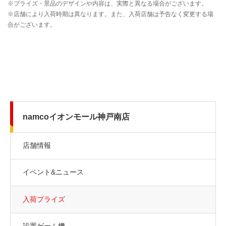
namcoイオンモール神戸南店
店舗情報
イベント&ニュース
入荷プライズ
設置ゲーム機