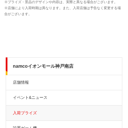
namcoイオンモール神戸南店
店舗情報
イベント&ニュース
入荷プライズ
設置ゲーム機