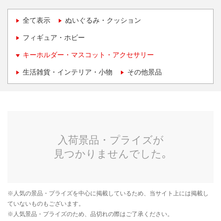
全て表示
ぬいぐるみ・クッション
フィギュア・ホビー
キーホルダー・マスコット・アクセサリー
生活雑貨・インテリア・小物
その他景品