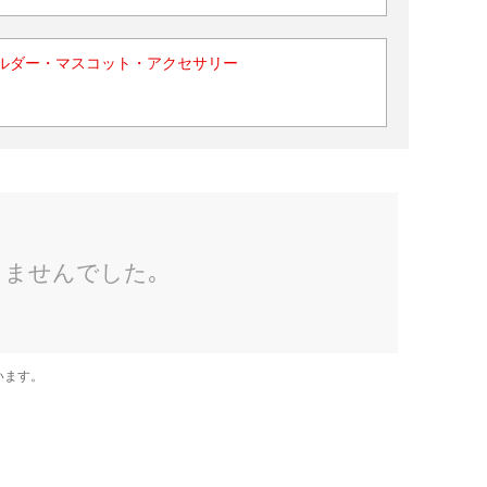
ルダー・マスコット・アクセサリー