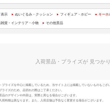
て表示
ぬいぐるみ・クッション
フィギュア・ホビー
キーホ
活雑貨・インテリア・小物
その他景品