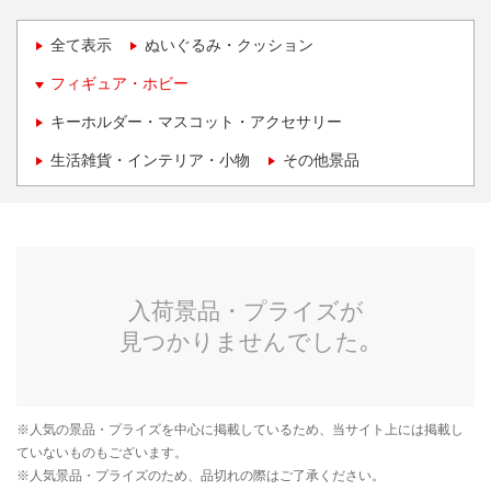
全て表示
ぬいぐるみ・クッション
フィギュア・ホビー
キーホルダー・マスコット・アクセサリー
生活雑貨・インテリア・小物
その他景品