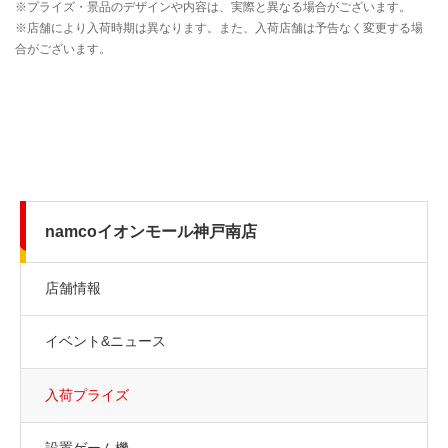
namcoイオンモール神戸南店
店舗情報
イベント&ニュース
入荷プライズ
設置ゲーム機