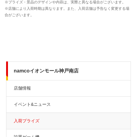
namcoイオンモール神戸南店
店舗情報
イベント&ニュース
入荷プライズ
設置ゲーム機