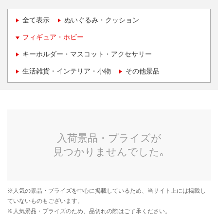
全て表示
ぬいぐるみ・クッション
フィギュア・ホビー
キーホルダー・マスコット・アクセサリー
生活雑貨・インテリア・小物
その他景品