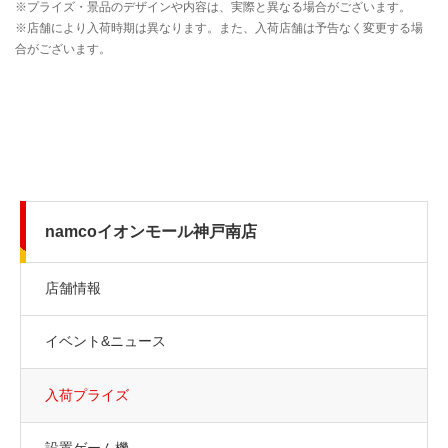
namcoイオンモール神戸南店
店舗情報
イベント&ニュース
入荷プライズ
設置ゲーム機