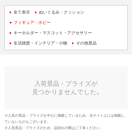
全て表示
ぬいぐるみ・クッション
フィギュア・ホビー
キーホルダー・マスコット・アクセサリー
生活雑貨・インテリア・小物
その他景品