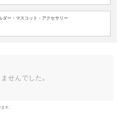
ルダー・マスコット・アクセサリー