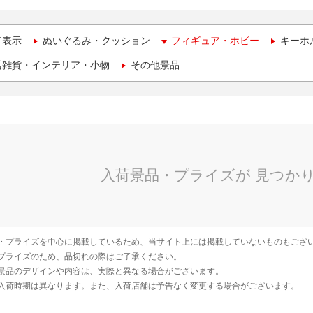
て表示
ぬいぐるみ・クッション
フィギュア・ホビー
キーホ
活雑貨・インテリア・小物
その他景品