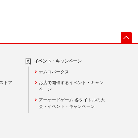
先
イベント・キャンペーン
ナムコパークス
ンストア
お店で開催するイベント・キャン
ペーン
アーケードゲーム 各タイトルの大
会・イベント・キャンペーン