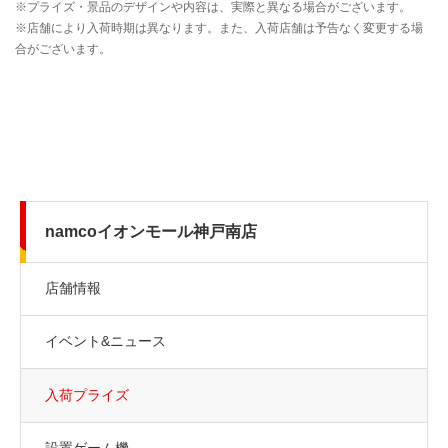
namcoイオンモール神戸南店
店舗情報
イベント&ニュース
入荷プライズ
設置ゲーム機