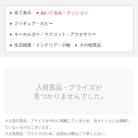
全て表示
ぬいぐるみ・クッション
フィギュア・ホビー
キーホルダー・マスコット・アクセサリー
生活雑貨・インテリア・小物
その他景品