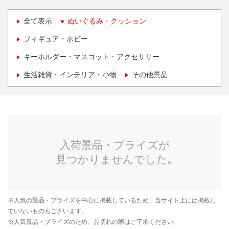
全て表示
ぬいぐるみ・クッション
フィギュア・ホビー
キーホルダー・マスコット・アクセサリー
生活雑貨・インテリア・小物
その他景品