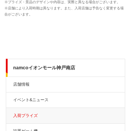
namcoイオンモール神戸南店
店舗情報
イベント&ニュース
入荷プライズ
設置ゲーム機