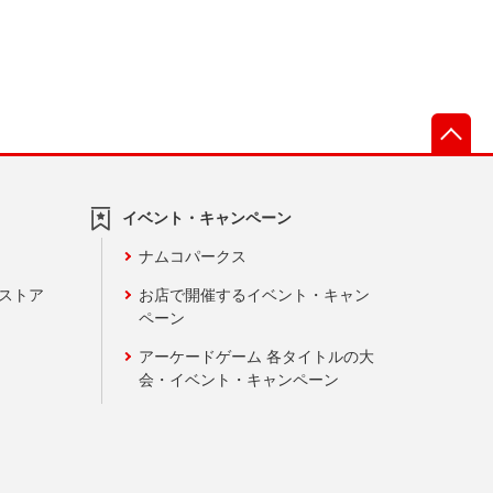
先
イベント・キャンペーン
ナムコパークス
ンストア
お店で開催するイベント・キャン
ペーン
アーケードゲーム 各タイトルの大
会・イベント・キャンペーン