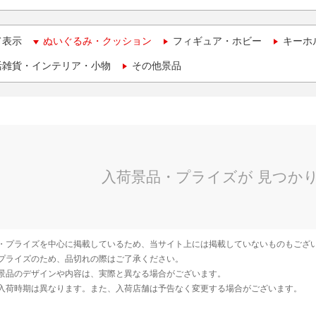
て表示
ぬいぐるみ・クッション
フィギュア・ホビー
キーホ
活雑貨・インテリア・小物
その他景品