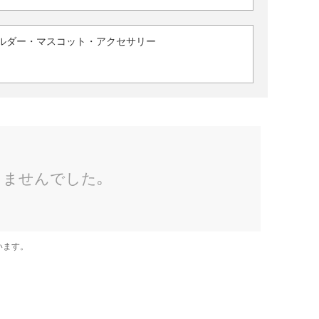
ルダー・マスコット・アクセサリー