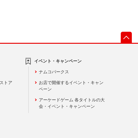
先
イベント・キャンペーン
ナムコパークス
ンストア
お店で開催するイベント・キャン
ペーン
アーケードゲーム 各タイトルの大
会・イベント・キャンペーン