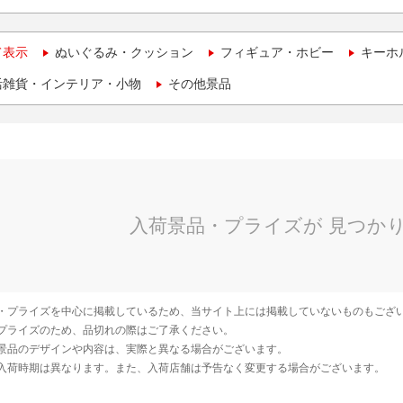
て表示
ぬいぐるみ・クッション
フィギュア・ホビー
キーホ
活雑貨・インテリア・小物
その他景品