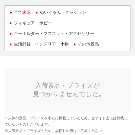
全て表示
ぬいぐるみ・クッション
フィギュア・ホビー
キーホルダー・マスコット・アクセサリー
生活雑貨・インテリア・小物
その他景品