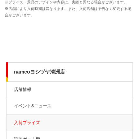
namcoヨシヅヤ清洲店
店舗情報
イベント&ニュース
入荷プライズ
設置ゲーム機