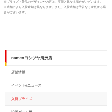
namcoヨシヅヤ清洲店
店舗情報
イベント&ニュース
入荷プライズ
設置ゲーム機