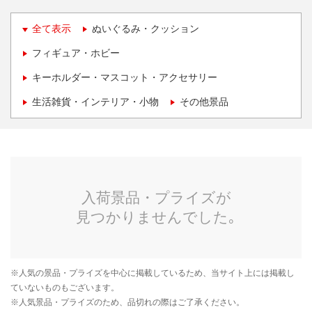
全て表示
ぬいぐるみ・クッション
フィギュア・ホビー
キーホルダー・マスコット・アクセサリー
生活雑貨・インテリア・小物
その他景品