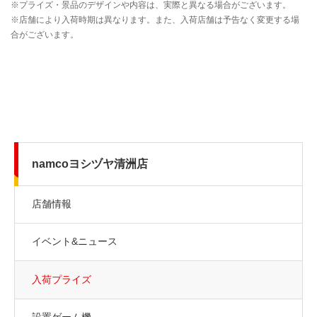
namcoヨシヅヤ清洲店
店舗情報
イベント&ニュース
入荷プライズ
設置ゲーム機