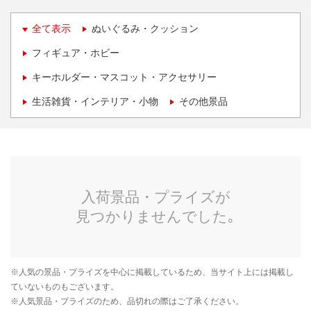
全て表示
ぬいぐるみ・クッション
フィギュア・ホビー
キーホルダー・マスコット・アクセサリー
生活雑貨・インテリア・小物
その他景品