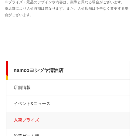
namcoヨシヅヤ清洲店
店舗情報
イベント&ニュース
入荷プライズ
設置ゲーム機