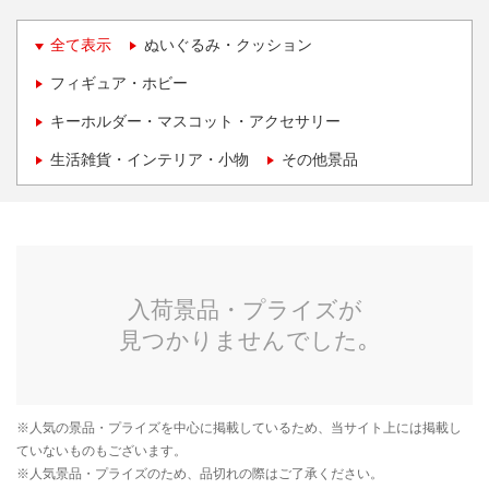
全て表示
ぬいぐるみ・クッション
フィギュア・ホビー
キーホルダー・マスコット・アクセサリー
生活雑貨・インテリア・小物
その他景品