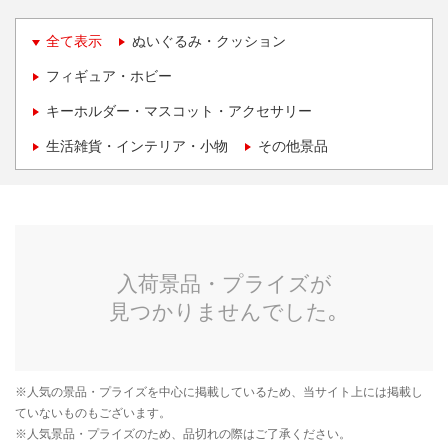
全て表示
ぬいぐるみ・クッション
フィギュア・ホビー
キーホルダー・マスコット・アクセサリー
生活雑貨・インテリア・小物
その他景品