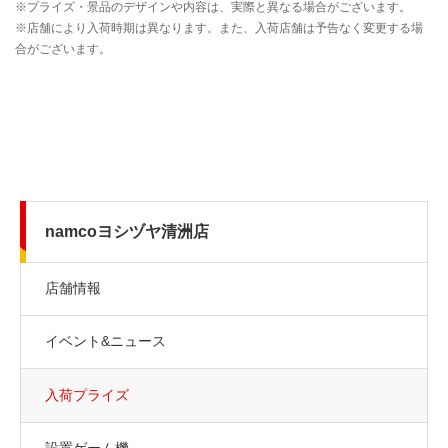
namcoヨシヅヤ清洲店
店舗情報
イベント&ニュース
入荷プライズ
設置ゲーム機