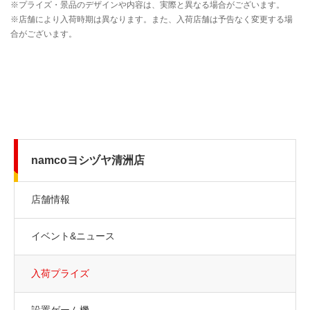
namcoヨシヅヤ清洲店
店舗情報
イベント&ニュース
入荷プライズ
設置ゲーム機