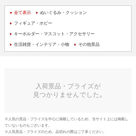
全て表示
ぬいぐるみ・クッション
フィギュア・ホビー
キーホルダー・マスコット・アクセサリー
生活雑貨・インテリア・小物
その他景品