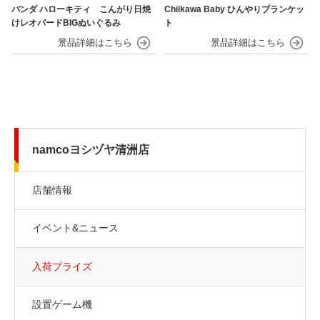
パンダ ハローキティ こんがり日焼
Chiikawa Baby ひんやりブランケッ
けレオパードBIGぬいぐるみ
ト
namcoヨシヅヤ清洲店
店舗情報
イベント&ニュース
入荷プライズ
設置ゲーム機