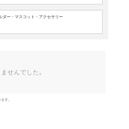
ルダー・マスコット・アクセサリー