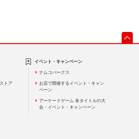
先
イベント・キャンペーン
ナムコパークス
ンストア
お店で開催するイベント・キャン
ペーン
アーケードゲーム 各タイトルの大
会・イベント・キャンペーン