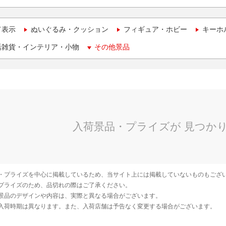
て表示
ぬいぐるみ・クッション
フィギュア・ホビー
キーホ
活雑貨・インテリア・小物
その他景品