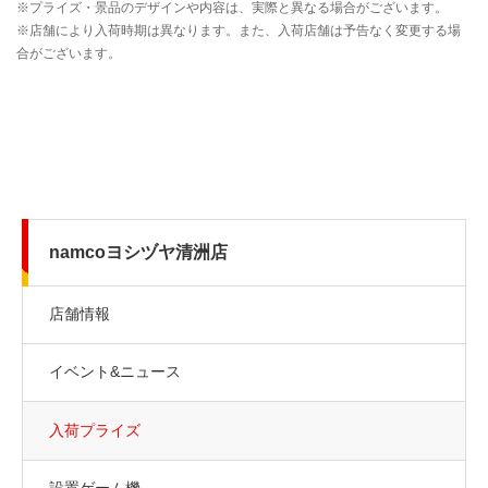
namcoヨシヅヤ清洲店
店舗情報
イベント&ニュース
入荷プライズ
設置ゲーム機