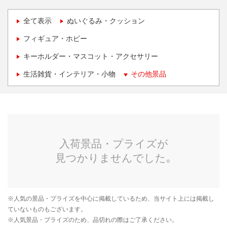
全て表示
ぬいぐるみ・クッション
フィギュア・ホビー
キーホルダー・マスコット・アクセサリー
生活雑貨・インテリア・小物
その他景品