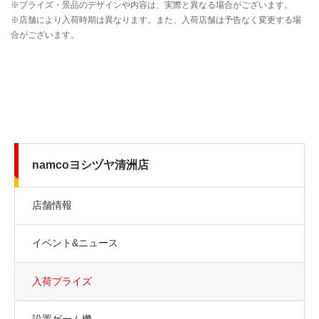
namcoヨシヅヤ清洲店
店舗情報
イベント&ニュース
入荷プライズ
設置ゲーム機