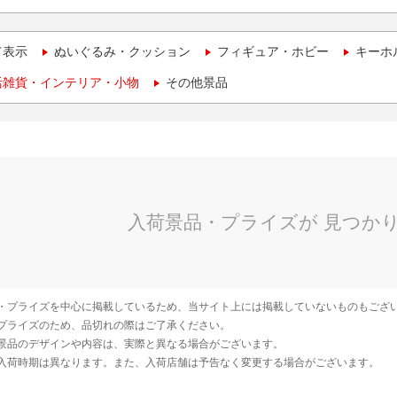
て表示
ぬいぐるみ・クッション
フィギュア・ホビー
キーホ
活雑貨・インテリア・小物
その他景品