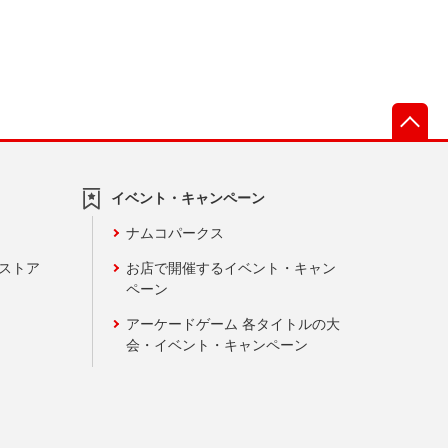
先
イベント・キャンペーン
ナムコパークス
ンストア
お店で開催するイベント・キャン
ペーン
アーケードゲーム 各タイトルの大
会・イベント・キャンペーン