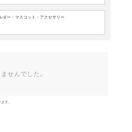
ルダー・マスコット・アクセサリー