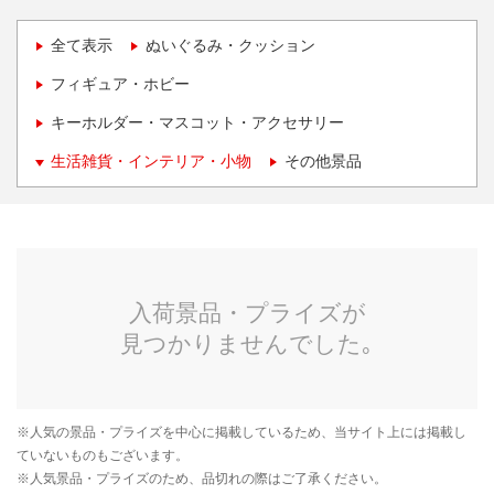
全て表示
ぬいぐるみ・クッション
フィギュア・ホビー
キーホルダー・マスコット・アクセサリー
生活雑貨・インテリア・小物
その他景品