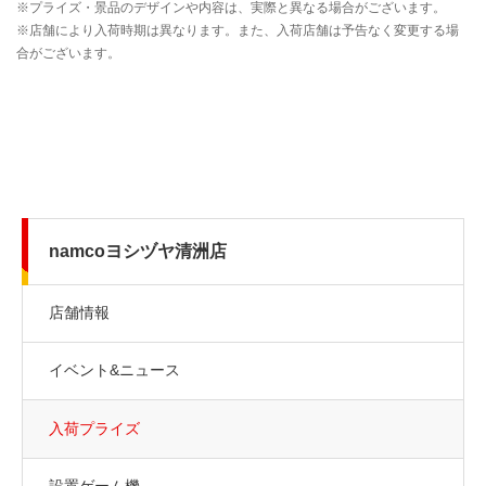
namcoヨシヅヤ清洲店
店舗情報
イベント&ニュース
入荷プライズ
設置ゲーム機