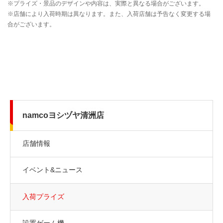
namcoヨシヅヤ清洲店
店舗情報
イベント&ニュース
入荷プライズ
設置ゲーム機