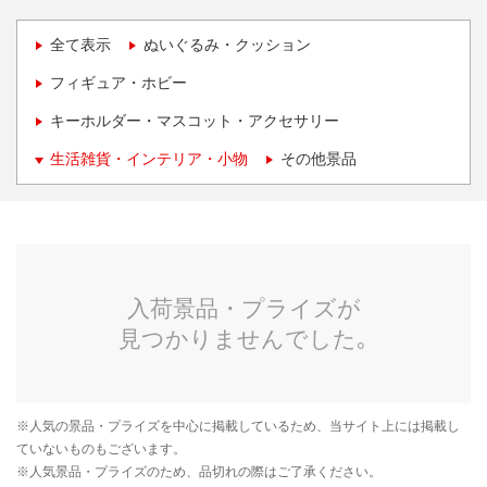
全て表示
ぬいぐるみ・クッション
フィギュア・ホビー
キーホルダー・マスコット・アクセサリー
生活雑貨・インテリア・小物
その他景品