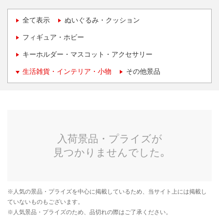
全て表示
ぬいぐるみ・クッション
フィギュア・ホビー
キーホルダー・マスコット・アクセサリー
生活雑貨・インテリア・小物
その他景品