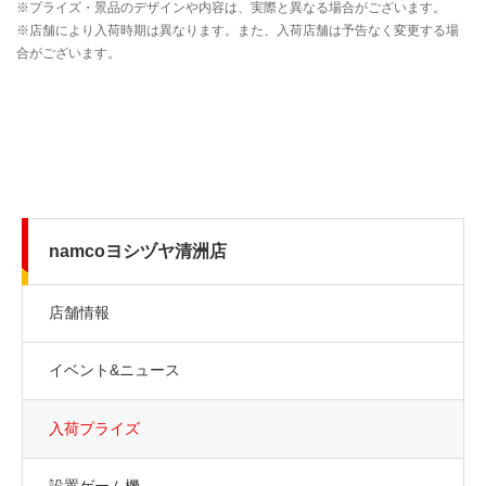
namcoヨシヅヤ清洲店
店舗情報
イベント&ニュース
入荷プライズ
設置ゲーム機