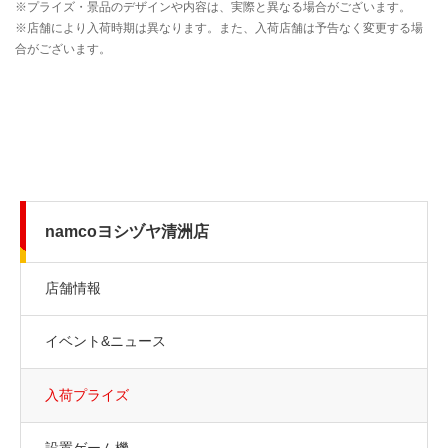
namcoヨシヅヤ清洲店
店舗情報
イベント&ニュース
入荷プライズ
設置ゲーム機