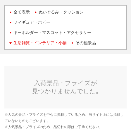
全て表示
ぬいぐるみ・クッション
フィギュア・ホビー
キーホルダー・マスコット・アクセサリー
生活雑貨・インテリア・小物
その他景品