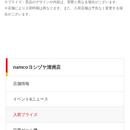
namcoヨシヅヤ清洲店
店舗情報
イベント&ニュース
入荷プライズ
設置ゲーム機