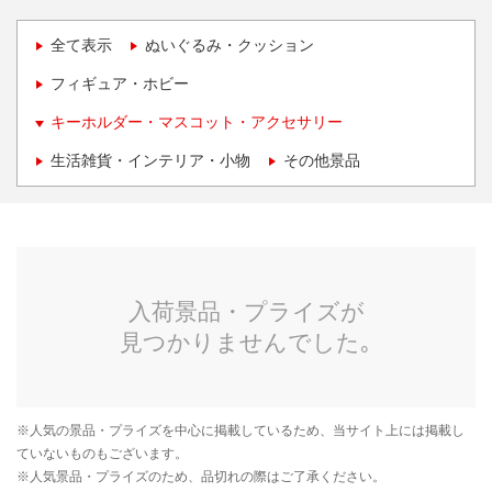
全て表示
ぬいぐるみ・クッション
フィギュア・ホビー
キーホルダー・マスコット・アクセサリー
生活雑貨・インテリア・小物
その他景品