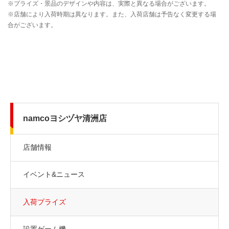
namcoヨシヅヤ清洲店
店舗情報
イベント&ニュース
入荷プライズ
設置ゲーム機