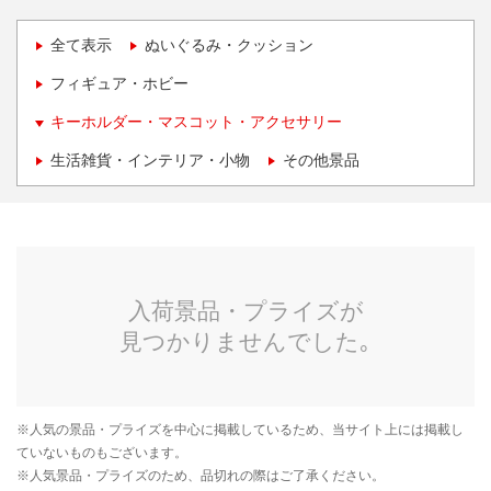
全て表示
ぬいぐるみ・クッション
フィギュア・ホビー
キーホルダー・マスコット・アクセサリー
生活雑貨・インテリア・小物
その他景品