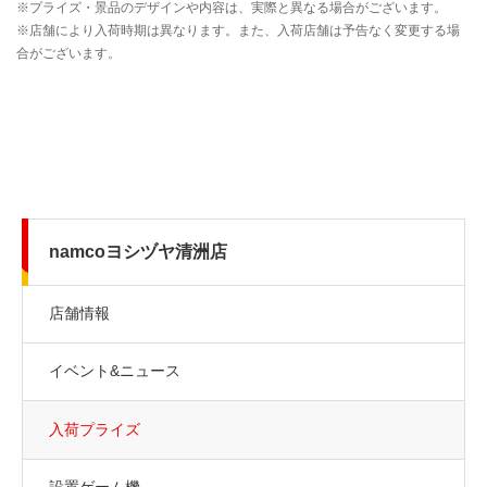
namcoヨシヅヤ清洲店
店舗情報
イベント&ニュース
入荷プライズ
設置ゲーム機