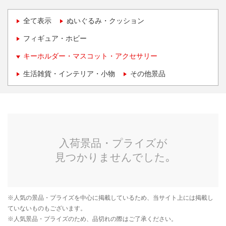
全て表示
ぬいぐるみ・クッション
フィギュア・ホビー
キーホルダー・マスコット・アクセサリー
生活雑貨・インテリア・小物
その他景品