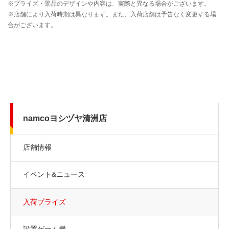
namcoヨシヅヤ清洲店
店舗情報
イベント&ニュース
入荷プライズ
設置ゲーム機