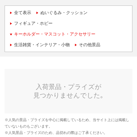
全て表示
ぬいぐるみ・クッション
フィギュア・ホビー
キーホルダー・マスコット・アクセサリー
生活雑貨・インテリア・小物
その他景品