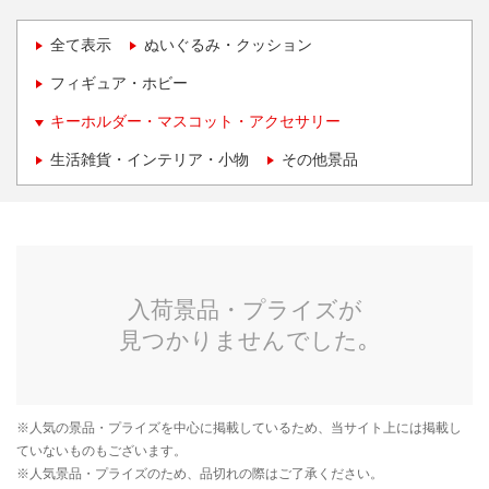
全て表示
ぬいぐるみ・クッション
フィギュア・ホビー
キーホルダー・マスコット・アクセサリー
生活雑貨・インテリア・小物
その他景品