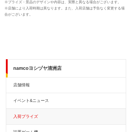
namcoヨシヅヤ清洲店
店舗情報
イベント&ニュース
入荷プライズ
設置ゲーム機