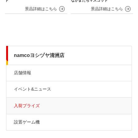
ト
なかまたちマスコット
namcoヨシヅヤ清洲店
店舗情報
イベント&ニュース
入荷プライズ
設置ゲーム機