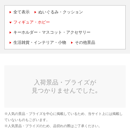
全て表示
ぬいぐるみ・クッション
フィギュア・ホビー
キーホルダー・マスコット・アクセサリー
生活雑貨・インテリア・小物
その他景品