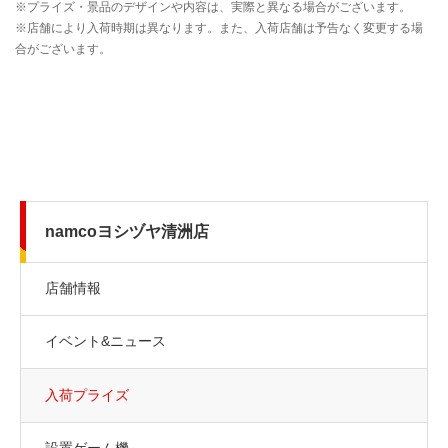
namcoヨシヅヤ清洲店
店舗情報
イベント&ニュース
入荷プライズ
設置ゲーム機