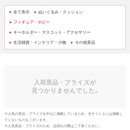
全て表示
ぬいぐるみ・クッション
フィギュア・ホビー
キーホルダー・マスコット・アクセサリー
生活雑貨・インテリア・小物
その他景品