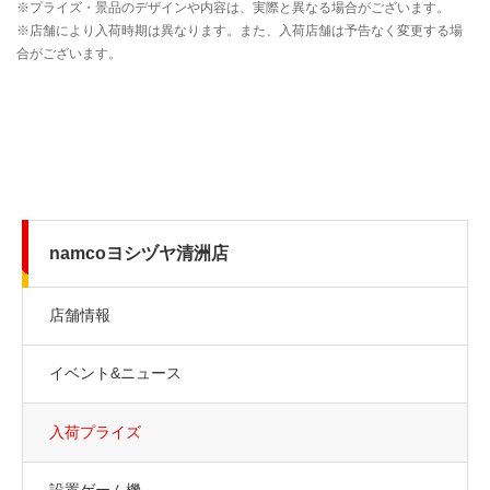
namcoヨシヅヤ清洲店
店舗情報
イベント&ニュース
入荷プライズ
設置ゲーム機