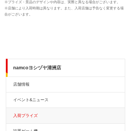
namcoヨシヅヤ清洲店
店舗情報
イベント&ニュース
入荷プライズ
設置ゲーム機