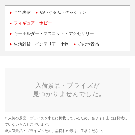
全て表示
ぬいぐるみ・クッション
フィギュア・ホビー
キーホルダー・マスコット・アクセサリー
生活雑貨・インテリア・小物
その他景品