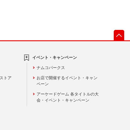
先
イベント・キャンペーン
ナムコパークス
ンストア
お店で開催するイベント・キャン
ペーン
アーケードゲーム 各タイトルの大
会・イベント・キャンペーン