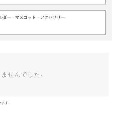
ルダー・マスコット・アクセサリー