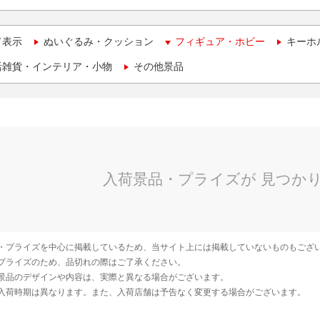
て表示
ぬいぐるみ・クッション
フィギュア・ホビー
キーホ
活雑貨・インテリア・小物
その他景品