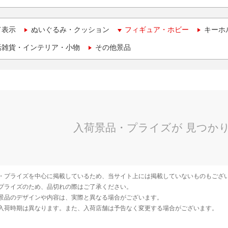
て表示
ぬいぐるみ・クッション
フィギュア・ホビー
キーホ
活雑貨・インテリア・小物
その他景品