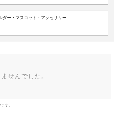
ルダー・マスコット・アクセサリー