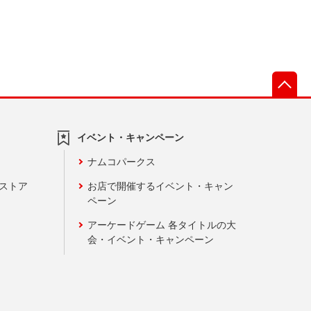
先
イベント・キャンペーン
ナムコパークス
ンストア
お店で開催するイベント・キャン
ペーン
アーケードゲーム 各タイトルの大
会・イベント・キャンペーン