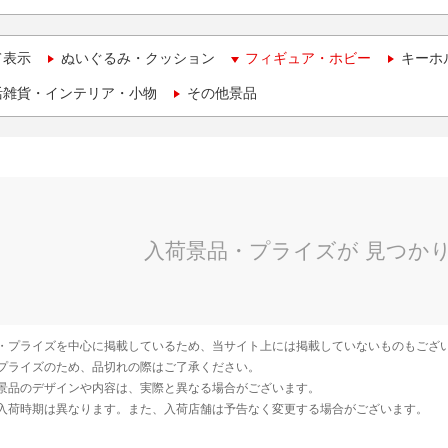
て表示
ぬいぐるみ・クッション
フィギュア・ホビー
キーホ
活雑貨・インテリア・小物
その他景品