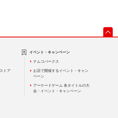
先
イベント・キャンペーン
ナムコパークス
ンストア
お店で開催するイベント・キャン
ペーン
アーケードゲーム 各タイトルの大
会・イベント・キャンペーン