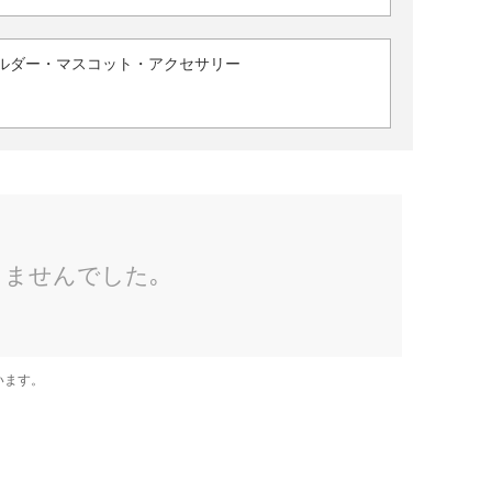
ルダー・マスコット・アクセサリー