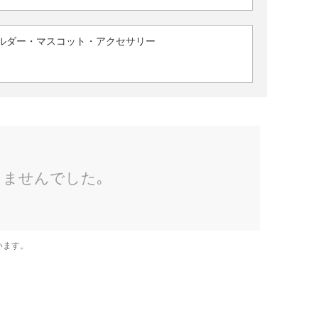
ルダー・マスコット・アクセサリー