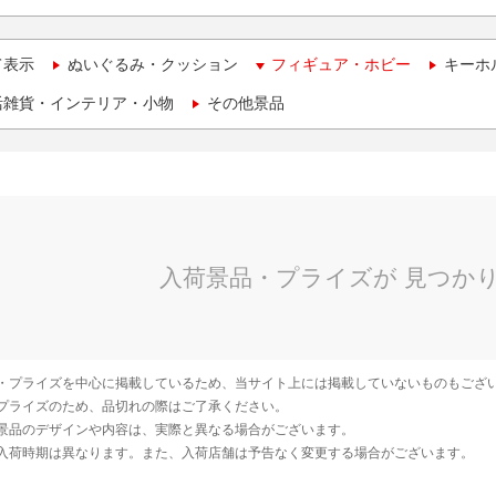
て表示
ぬいぐるみ・クッション
フィギュア・ホビー
キーホ
活雑貨・インテリア・小物
その他景品