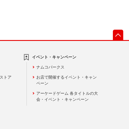
先
イベント・キャンペーン
ナムコパークス
ンストア
お店で開催するイベント・キャン
ペーン
アーケードゲーム 各タイトルの大
会・イベント・キャンペーン