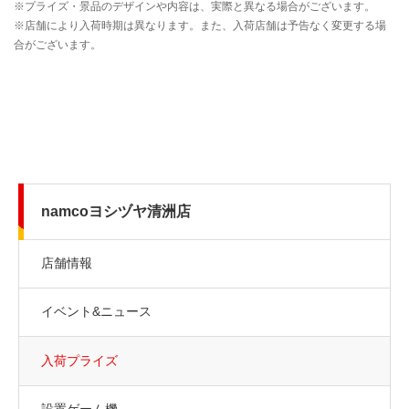
namcoヨシヅヤ清洲店
店舗情報
イベント&ニュース
入荷プライズ
設置ゲーム機