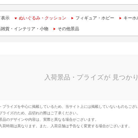
て表示
ぬいぐるみ・クッション
フィギュア・ホビー
キーホ
活雑貨・インテリア・小物
その他景品