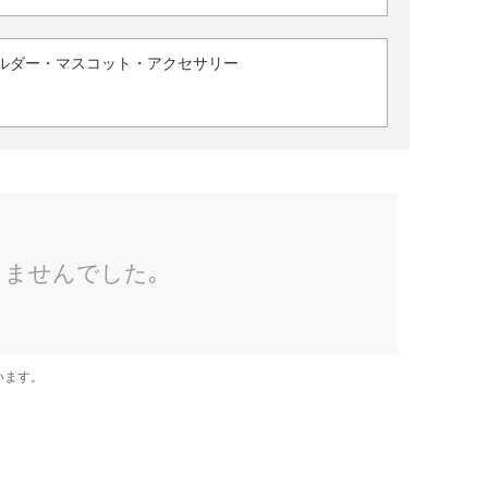
ルダー・マスコット・アクセサリー