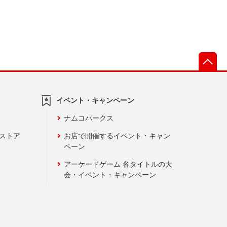
先
イベント・キャンペーン
ナムコパークス
ンストア
お店で開催するイベント・キャン
ペーン
アーケードゲーム 各タイトルの大
会・イベント・キャンペーン