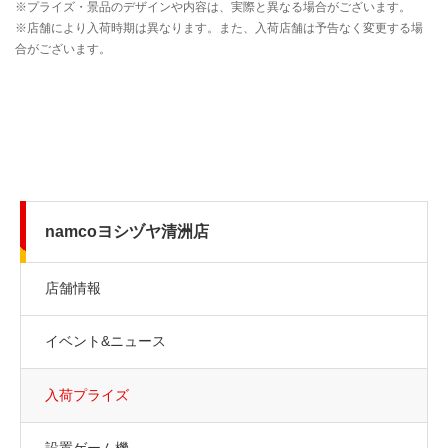
namcoヨシヅヤ清洲店
店舗情報
イベント&ニュース
入荷プライズ
設置ゲーム機