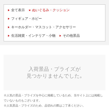
全て表示
ぬいぐるみ・クッション
フィギュア・ホビー
キーホルダー・マスコット・アクセサリー
生活雑貨・インテリア・小物
その他景品