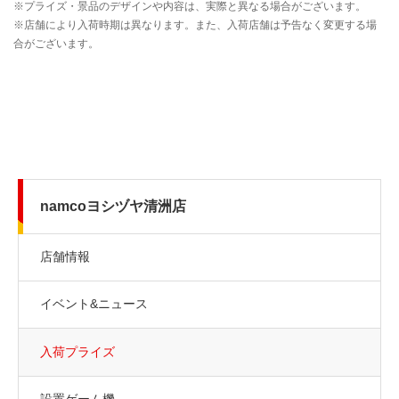
namcoヨシヅヤ清洲店
店舗情報
イベント&ニュース
入荷プライズ
設置ゲーム機