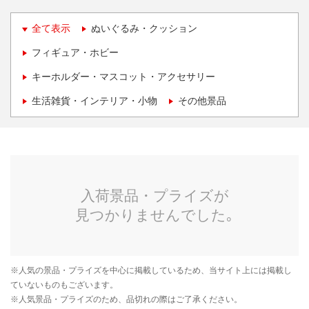
全て表示
ぬいぐるみ・クッション
フィギュア・ホビー
キーホルダー・マスコット・アクセサリー
生活雑貨・インテリア・小物
その他景品