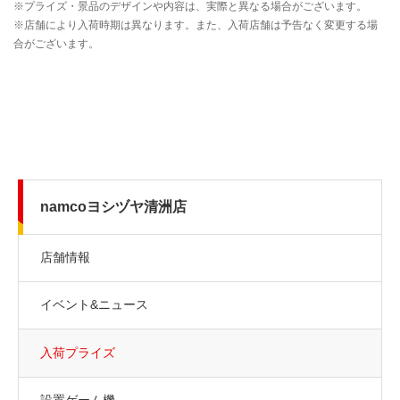
namcoヨシヅヤ清洲店
店舗情報
イベント&ニュース
入荷プライズ
設置ゲーム機