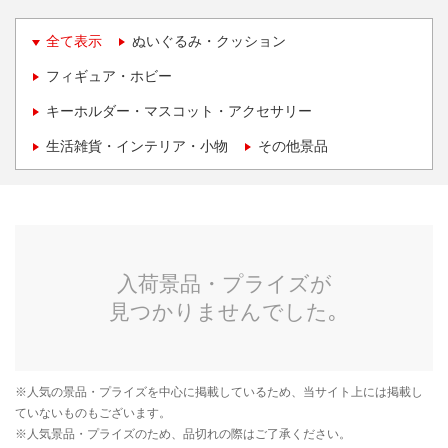
全て表示
ぬいぐるみ・クッション
フィギュア・ホビー
キーホルダー・マスコット・アクセサリー
生活雑貨・インテリア・小物
その他景品