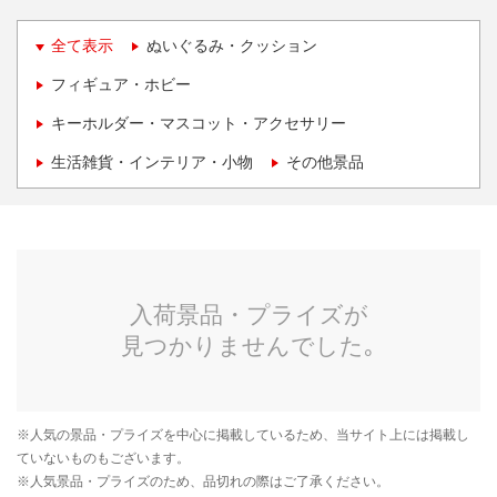
全て表示
ぬいぐるみ・クッション
フィギュア・ホビー
キーホルダー・マスコット・アクセサリー
生活雑貨・インテリア・小物
その他景品