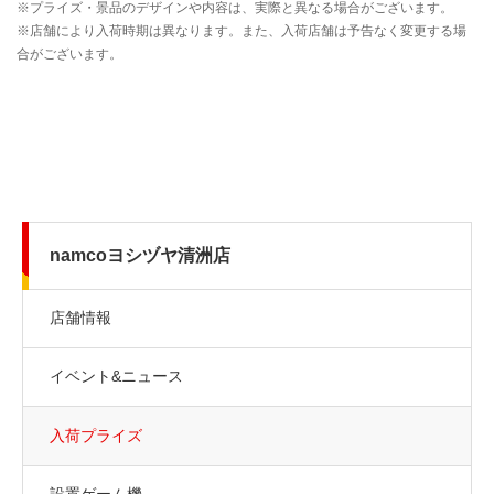
namcoヨシヅヤ清洲店
店舗情報
イベント&ニュース
入荷プライズ
設置ゲーム機