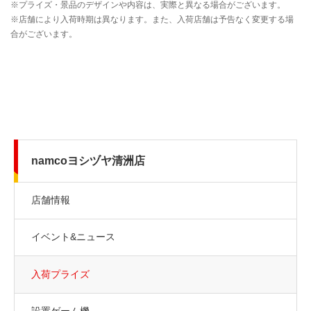
namcoヨシヅヤ清洲店
店舗情報
イベント&ニュース
入荷プライズ
設置ゲーム機