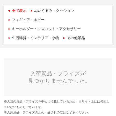
全て表示
ぬいぐるみ・クッション
フィギュア・ホビー
キーホルダー・マスコット・アクセサリー
生活雑貨・インテリア・小物
その他景品