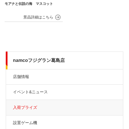
モアナと伝説の海 マスコット
namcoフジグラン葛島店
店舗情報
イベント&ニュース
入荷プライズ
設置ゲーム機