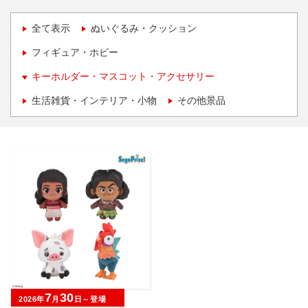
全て表示
ぬいぐるみ・クッション
フィギュア・ホビー
キーホルダー・マスコット・アクセサリー
生活雑貨・インテリア・小物
その他景品
7
30
2026年
月
日～登場